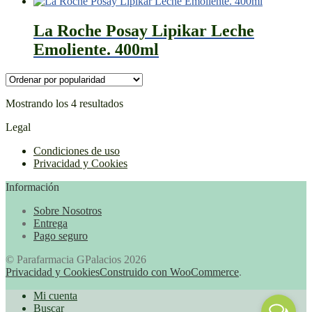
La Roche Posay Lipikar Leche
Emoliente. 400ml
Ordenado
Mostrando los 4 resultados
por
Legal
popularidad
Condiciones de uso
Privacidad y Cookies
Información
Sobre Nosotros
Entrega
Pago seguro
© Parafarmacia GPalacios 2026
Privacidad y Cookies
Construido con WooCommerce
.
Mi cuenta
Buscar