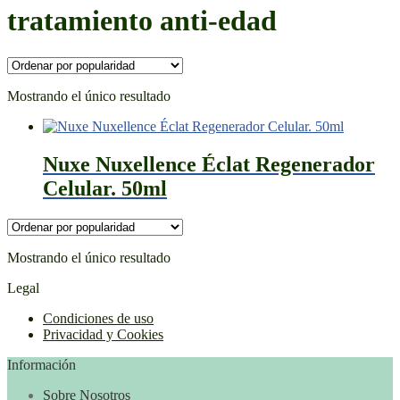
tratamiento anti-edad
Mostrando el único resultado
Nuxe Nuxellence Éclat Regenerador
Celular. 50ml
Mostrando el único resultado
Legal
Condiciones de uso
Privacidad y Cookies
Información
Sobre Nosotros