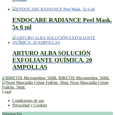
ENDOCARE RADIANCE Peel Mask.
5x 6 ml
ARTURO ALBA SOLUCIÓN
EXFOLIANTE QUÍMICA. 20
AMPOLLAS
BIRETIX Micropeeling. 50ML
Nuxe Mascarilla Crème
Fraîche. 50ml.
Legal
Condiciones de uso
Privacidad y Cookies
Información