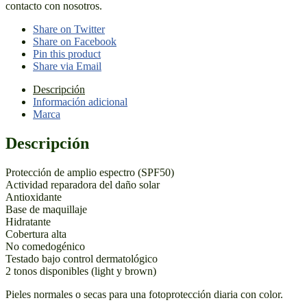
contacto con nosotros.
Share on Twitter
Share on Facebook
Pin this product
Share via Email
Descripción
Información adicional
Marca
Descripción
Protección de amplio espectro (SPF50)
Actividad reparadora del daño solar
Antioxidante
Base de maquillaje
Hidratante
Cobertura alta
No comedogénico
Testado bajo control dermatológico
2 tonos disponibles (light y brown)
Pieles normales o secas para una fotoprotección diaria con color.