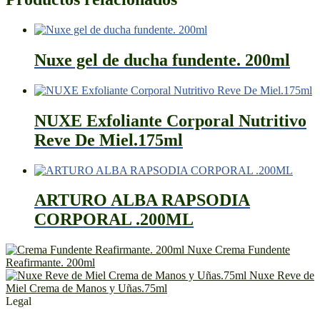
Nuxe gel de ducha fundente. 200ml
NUXE Exfoliante Corporal Nutritivo
Reve De Miel.175ml
ARTURO ALBA RAPSODIA
CORPORAL .200ML
Nuxe Crema Fundente
Reafirmante. 200ml
Nuxe Reve de
Miel Crema de Manos y Uñas.75ml
Legal