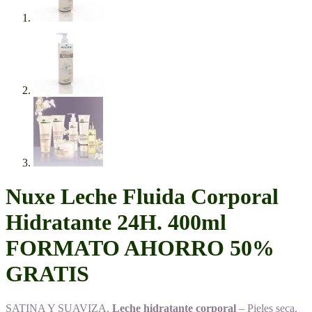
Nuxe Leche Fluida Corporal
Hidratante 24H. 400ml
FORMATO AHORRO 50%
GRATIS
SATINA Y SUAVIZA.
Leche hidratante corporal
– Pieles seca.