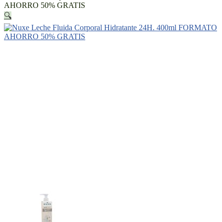
AHORRO 50% GRATIS
🔍