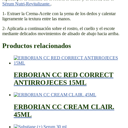
Sérum Nutri-Revitalizante.
.
1- Extraer la Crema-Aceite con la yema de los dedos y calentar
ligeramente la textura entre las manos.
2- Aplicarla a continuación sobre el rostro, el cuello y el escote
mediante delicados movimientos de alisado de abajo hacia arriba.
Productos relacionados
ERBORIAN CC RED CORRECT
ANTIRROJECES 15ML
ERBORIAN CC CREAM CLAIR.
45ML