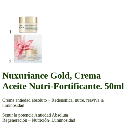
Nuxuriance Gold, Crema
Aceite Nutri-Fortificante. 50ml
Crema antiedad absoluto – Redensifica, nutre, reaviva la
luminosidad
Sentir la potencia Antiedad Absoluta
Regeneración – Nutrición- Luminosidad