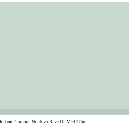
liante Corporal Nutritivo Reve De Miel.175ml