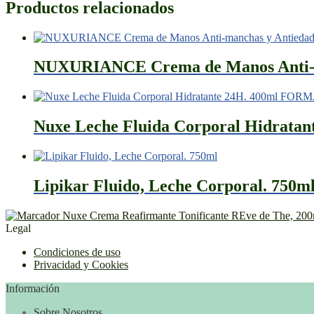
Productos relacionados
NUXURIANCE Crema de Manos Anti-m
Nuxe Leche Fluida Corporal Hidr
Lipikar Fluido, Leche Corporal. 750m
Nuxe Crema Reafirmante Tonificante REve de The, 200
Legal
Condiciones de uso
Privacidad y Cookies
Información
Sobre Nosotros