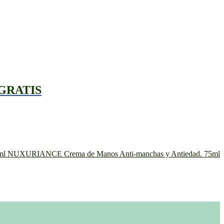
 GRATIS
NUXURIANCE Crema de Manos Anti-manchas y Antiedad. 75ml